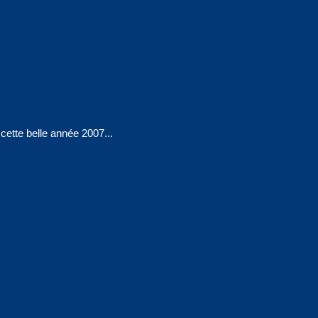
cette belle année 2007...