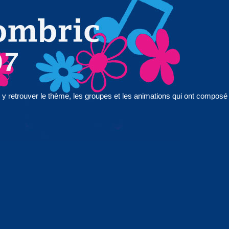
y retrouver le thème, les groupes et les animations qui ont composé 