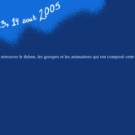
retrouver le thème, les groupes et les animations qui ont composé cette