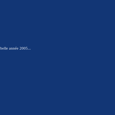
 belle année 2005...